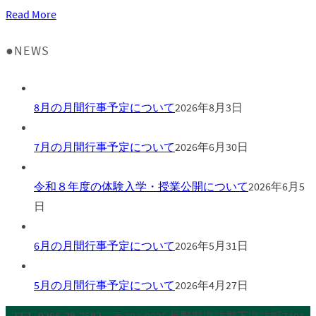
Read More
●NEWS
8月の月間行事予定について
2026年8月3日
7月の月間行事予定について
2026年6月30日
令和８年度の体験入学・授業公開について
2026年6月5
日
6月の月間行事予定について
2026年5月31日
5月の月間行事予定について
2026年4月27日
〒393-0025 長野県諏訪郡下諏訪町7401