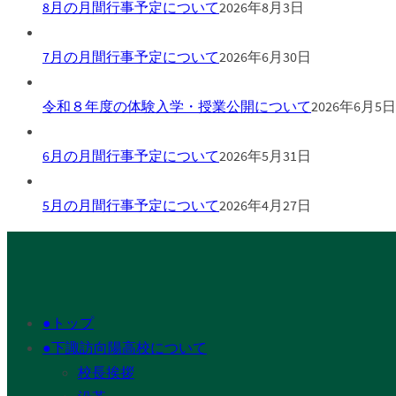
8月の月間行事予定について
2026年8月3日
7月の月間行事予定について
2026年6月30日
令和８年度の体験入学・授業公開について
2026年6月5日
6月の月間行事予定について
2026年5月31日
5月の月間行事予定について
2026年4月27日
●トップ
●下諏訪向陽高校について
校長挨拶