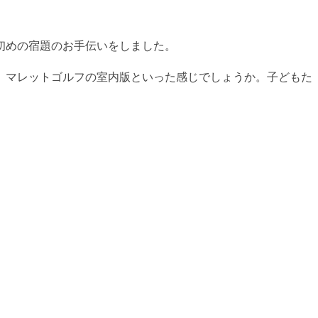
初めの宿題のお手伝いをしました。
。マレットゴルフの室内版といった感じでしょうか。子どもた