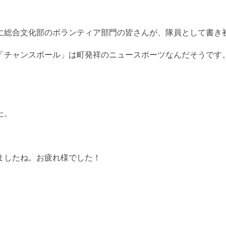
に総合文化部のボランティア部門の皆さんが、隊員として書き
「チャンスボール」は町発祥のニュースポーツなんだそうです
た。
ましたね。お疲れ様でした！