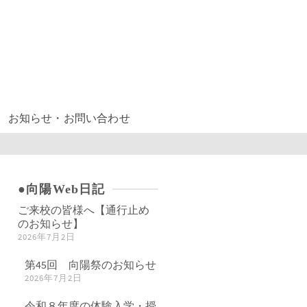
お知らせ・お問い合わせ
●向陽Web日記
ご来校の皆様へ【通行止め
のお知らせ】
2026年7月2日
第45回 向陽祭のお知らせ
2026年7月2日
令和８年度の体験入学・授