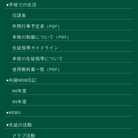
●学校での生活
日課表
年間行事予定表（PDF）
本校の制服について（PDF）
生徒指導ガイドライン
本校の生徒指導について
使用教科書一覧（PDF）
●向陽WEB日記
R6年度
R5年度
●NEWS
●生徒の活動
クラブ活動