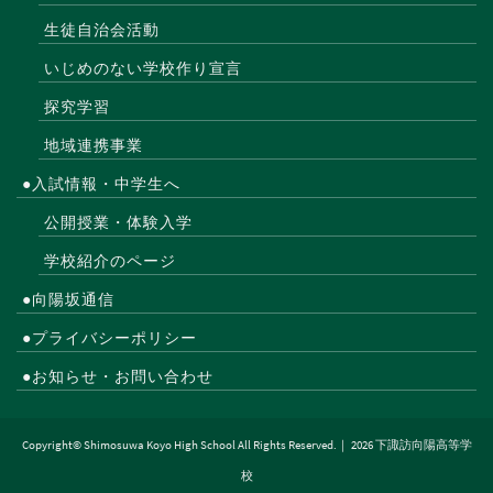
生徒自治会活動
いじめのない学校作り宣言
探究学習
地域連携事業
●入試情報・中学生へ
公開授業・体験入学
学校紹介のページ
●向陽坂通信
●プライバシーポリシー
●お知らせ・お問い合わせ
Copyright© Shimosuwa Koyo High School All Rights Reserved.｜ 2026 下諏訪向陽高等学
校