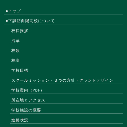
●トップ
●下諏訪向陽高校について
校長挨拶
沿革
校歌
校訓
学校目標
スクールミッション・３つの方針・グランドデザイン
学校案内（PDF）
所在地とアクセス
学校施設の概要
進路状況