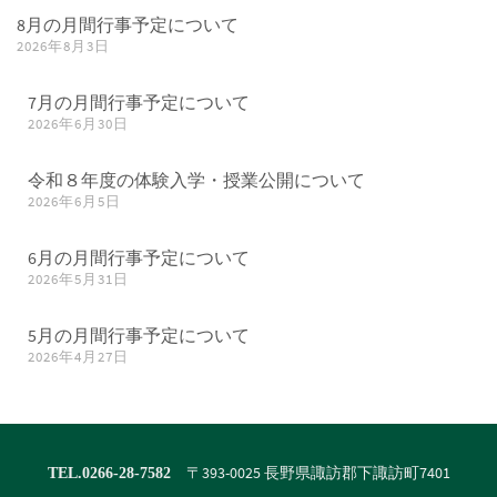
8月の月間行事予定について
2026年8月3日
7月の月間行事予定について
2026年6月30日
令和８年度の体験入学・授業公開について
2026年6月5日
6月の月間行事予定について
2026年5月31日
5月の月間行事予定について
2026年4月27日
〒393-0025 長野県諏訪郡下諏訪町7401
TEL.0266-28-7582