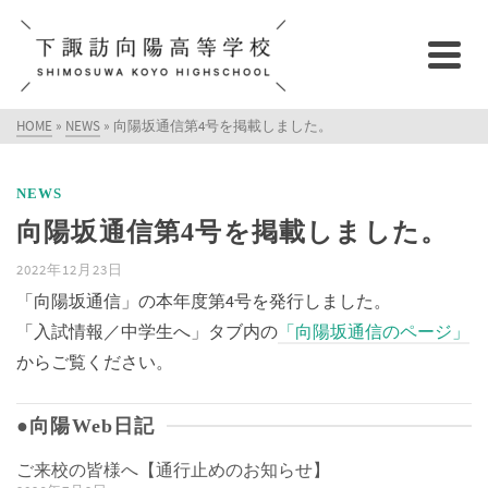
HOME
»
NEWS
»
向陽坂通信第4号を掲載しました。
NEWS
向陽坂通信第4号を掲載しました。
2022年12月23日
「向陽坂通信」の本年度第4号を発行しました。
「入試情報／中学生へ」タブ内の
「向陽坂通信のページ」
からご覧ください。
●向陽Web日記
ご来校の皆様へ【通行止めのお知らせ】