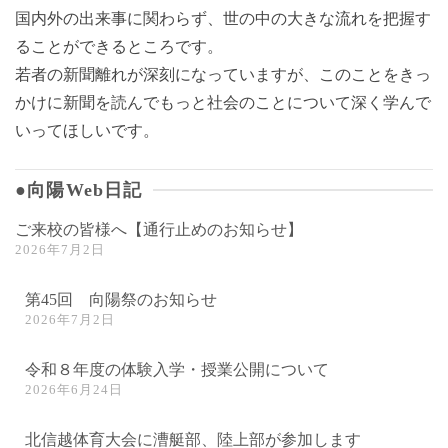
国内外の出来事に関わらず、世の中の大きな流れを把握す
ることができるところです。
若者の新聞離れが深刻になっていますが、このことをきっ
かけに新聞を読んでもっと社会のことについて深く学んで
いってほしいです。
●向陽Web日記
ご来校の皆様へ【通行止めのお知らせ】
2026年7月2日
第45回 向陽祭のお知らせ
2026年7月2日
令和８年度の体験入学・授業公開について
2026年6月24日
北信越体育大会に漕艇部、陸上部が参加します