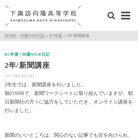
HOME
»
向陽WEB日記
»
R5年度
»
2年/新聞講座
|
R5年度
向陽WEB日記
2年/新聞講座
2023年6月15日
2年生では、新聞講座を行いました。
朝のSHRで、新聞ワークシートに取り組んでいますが、朝
日新聞社の方々に協力をしていただき、オンライン講座を
行いました。
新聞のいいところは、関心のない記事でも目を向けられ、