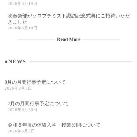
2026年6月19日
吹奏楽部がソロプチミスト諏訪記念式典にご招待いただ
きました
2026年6月19日
Read More
●NEWS
8月の月間行事予定について
2026年8月3日
7月の月間行事予定について
2026年6月30日
令和８年度の体験入学・授業公開について
2026年6月5日