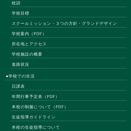
校訓
学校目標
スクールミッション・３つの方針・グランドデザイン
学校案内（PDF）
所在地とアクセス
学校施設の概要
進路状況
●学校での生活
日課表
年間行事予定表（PDF）
本校の制服について（PDF）
生徒指導ガイドライン
本校の生徒指導について