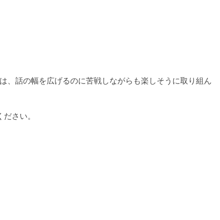
ちは、話の幅を広げるのに苦戦しながらも楽しそうに取り組ん
ください。