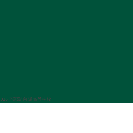
rved.｜ 2026 下諏訪向陽高等学校