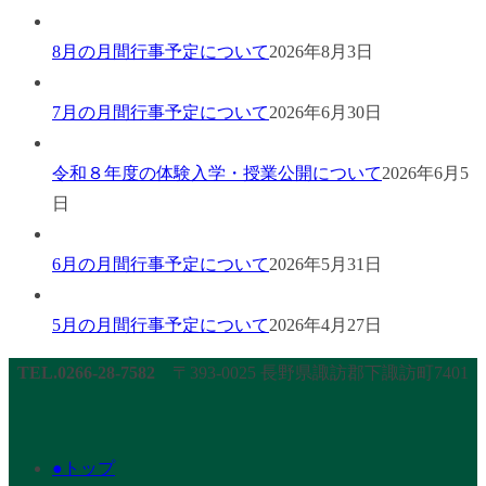
8月の月間行事予定について
2026年8月3日
7月の月間行事予定について
2026年6月30日
令和８年度の体験入学・授業公開について
2026年6月5
日
6月の月間行事予定について
2026年5月31日
5月の月間行事予定について
2026年4月27日
TEL.0266-28-7582
〒393-0025 長野県諏訪郡下諏訪町7401
●トップ