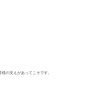
皆様の支えがあってこそです。