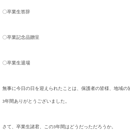
〇卒業生答辞
〇卒業記念品贈呈
〇卒業生退場
無事に今日の日を迎えられたことは、保護者の皆様、地域の
3年間ありがとうございました。
さて、卒業生諸君、この3年間はどうだっただろうか。