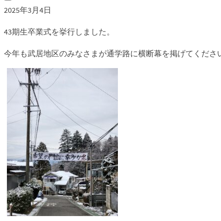
2025年3月4日
43期生卒業式を挙行しました。
今年も武居地区のみなさまが通学路に横断幕を掲げてくださ