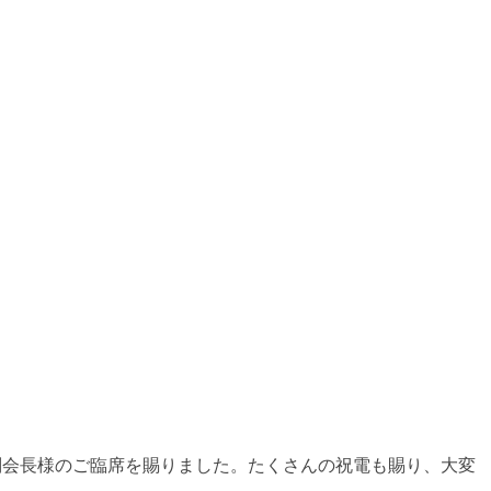
副会長様のご臨席を賜りました。たくさんの祝電も賜り、大変