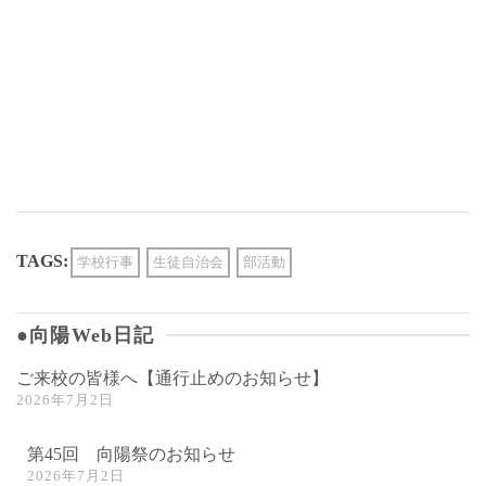
TAGS:
学校行事
生徒自治会
部活動
●向陽Web日記
ご来校の皆様へ【通行止めのお知らせ】
2026年7月2日
第45回 向陽祭のお知らせ
2026年7月2日