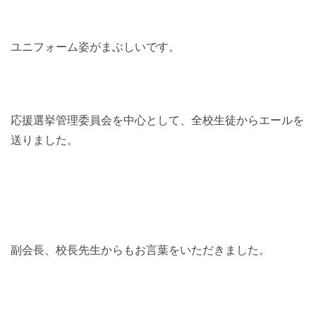
ユニフォーム姿がまぶしいです。
応援選挙管理委員会を中心として、全校生徒からエールを
送りました。
副会長、校長先生からもお言葉をいただきました。