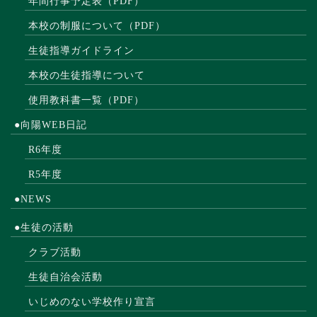
年間行事予定表（PDF）
本校の制服について（PDF）
生徒指導ガイドライン
本校の生徒指導について
使用教科書一覧（PDF）
●向陽WEB日記
R6年度
R5年度
●NEWS
●生徒の活動
クラブ活動
生徒自治会活動
いじめのない学校作り宣言