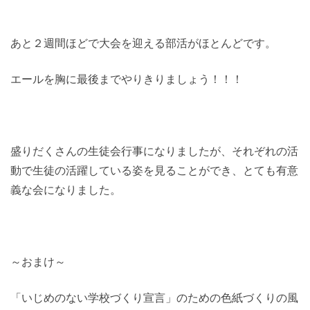
あと２週間ほどで大会を迎える部活がほとんどです。
エールを胸に最後までやりきりましょう！！！
盛りだくさんの生徒会行事になりましたが、それぞれの活
動で生徒の活躍している姿を見ることができ、とても有意
義な会になりました。
～おまけ～
「いじめのない学校づくり宣言」のための色紙づくりの風