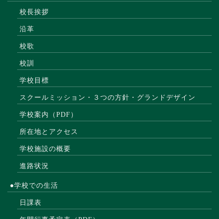
校長挨拶
沿革
校歌
校訓
学校目標
スクールミッション・３つの方針・グランドデザイン
学校案内（PDF）
所在地とアクセス
学校施設の概要
進路状況
●学校での生活
日課表