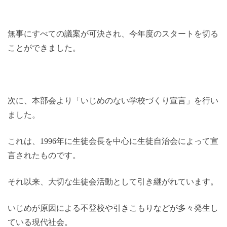
無事にすべての議案が可決され、今年度のスタートを切る
ことができました。
次に、本部会より「いじめのない学校づくり宣言」を行い
ました。
これは、1996年に生徒会長を中心に生徒自治会によって宣
言されたものです。
それ以来、大切な生徒会活動として引き継がれています。
いじめが原因による不登校や引きこもりなどが多々発生し
ている現代社会。