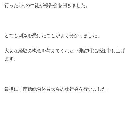
行った2人の生徒が報告会を開きました。
とても刺激を受けたことがよく分かりました。
大切な経験の機会を与えてくれた下諏訪町に感謝申し上げ
ます。
最後に、南信総合体育大会の壮行会を行いました。