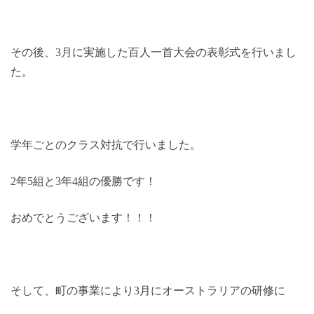
その後、3月に実施した百人一首大会の表彰式を行いまし
た。
学年ごとのクラス対抗で行いました。
2年5組と3年4組の優勝です！
おめでとうございます！！！
そして、町の事業により3月にオーストラリアの研修に