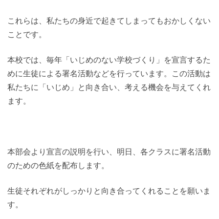
これらは、私たちの身近で起きてしまってもおかしくない
ことです。
本校では、毎年「いじめのない学校づくり」を宣言するた
めに生徒による署名活動などを行っています。この活動は
私たちに「いじめ」と向き合い、考える機会を与えてくれ
ます。
本部会より宣言の説明を行い、明日、各クラスに署名活動
のための色紙を配布します。
生徒それぞれがしっかりと向き合ってくれることを願いま
す。