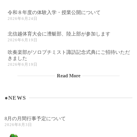
令和８年度の体験入学・授業公開について
2026年6月24日
北信越体育大会に漕艇部、陸上部が参加します
2026年6月19日
吹奏楽部がソロプチミスト諏訪記念式典にご招待いただ
きました
2026年6月19日
Read More
●NEWS
8月の月間行事予定について
2026年8月3日