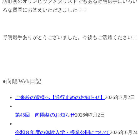
訪町初のオリンピックメダリストでもある野明選手にいろい
ろな質問にお答えいただきました！！
野明選手ありがとうございました。今後もご活躍ください！
●向陽Web日記
ご来校の皆様へ【通行止めのお知らせ】
2026年7月2日
第45回 向陽祭のお知らせ
2026年7月2日
令和８年度の体験入学・授業公開について
2026年6月24