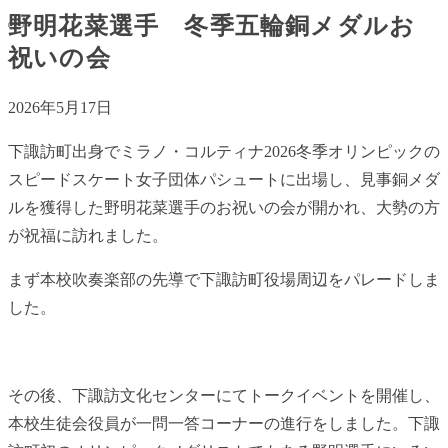
野明花菜選手 冬季五輪銅メダルお
祝いの会
2026年5月17日
下諏訪町出身でミラノ・コルティナ2026冬季オリンピックの
スピードスケート女子団体パシュートに出場し、見事銅メダ
ルを獲得した野明花菜選手のお祝いの会が開かれ、大勢の方
が祝福に訪れました。
まず本校吹奏楽部の先導で下諏訪町役場周辺をパレードしま
した。
その後、下諏訪文化センターにてトークイベントを開催し、
本校生徒会役員が一問一答コーナーの進行をしました。下諏