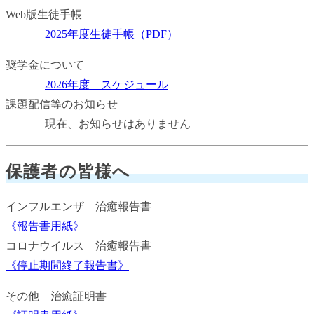
Web版生徒手帳
2025年度生徒手帳（PDF）
奨学金について
2026年度 スケジュール
課題配信等のお知らせ
現在、お知らせはありません
保護者の皆様へ
インフルエンザ 治癒報告書
《報告書用紙》
コロナウイルス 治癒報告書
《停止期間終了報告書》
その他 治癒証明書