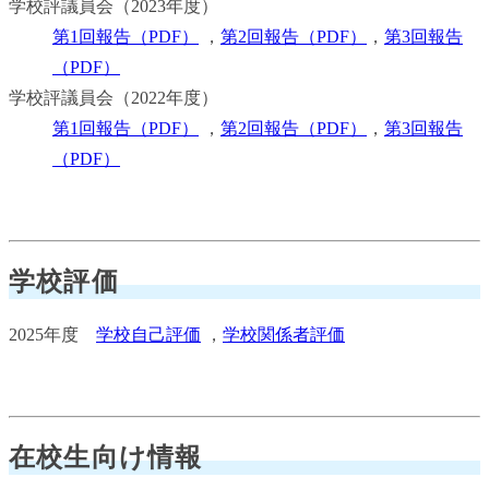
学校評議員会（2023年度）
第1回報告（PDF）
，
第2回報告（PDF）
，
第3回報告
（PDF）
学校評議員会（2022年度）
第1回報告（PDF）
，
第2回報告（PDF）
，
第3回報告
（PDF）
学校評価
2025年度
学校自己評価
，
学校関係者評価
在校生向け情報