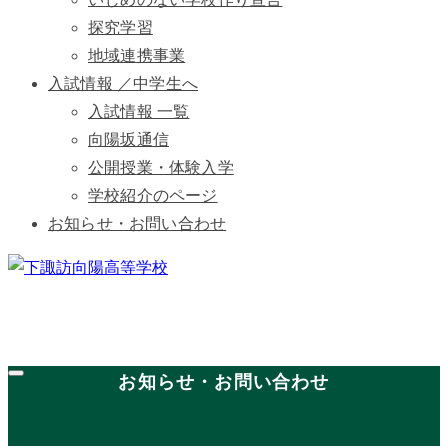
探究学習
地域連携事業
入試情報 ／中学生へ
入試情報 一覧
向陽坂通信
公開授業・体験入学
学校紹介のページ
お知らせ・お問い合わせ
お知らせ・お問い合わせ