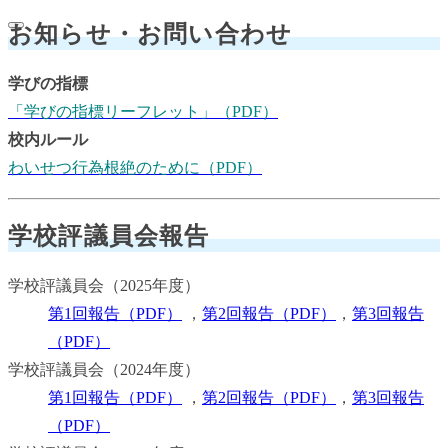
お知らせ・お問い合わせ
学びの指標
「学びの指標リーフレット」（PDF）
校内ルール
わいせつ行為根絶のために（PDF）
学校評議員会報告
学校評議員会（2025年度）
第1回報告（PDF）
，
第2回報告（PDF）
，
第3回報告
（PDF）
学校評議員会（2024年度）
第1回報告（PDF）
，
第2回報告（PDF）
，
第3回報告
（PDF）