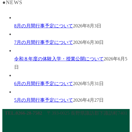
●NEWS
8月の月間行事予定について
2026年8月3日
7月の月間行事予定について
2026年6月30日
令和８年度の体験入学・授業公開について
2026年6月5
日
6月の月間行事予定について
2026年5月31日
5月の月間行事予定について
2026年4月27日
TEL.0266-28-7582
〒393-0025 長野県諏訪郡下諏訪町7401