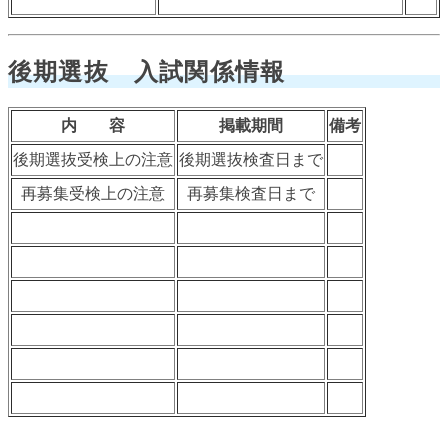
後期選抜 入試関係情報
内 容
掲載期間
備考
後期選抜受検上の注意
後期選抜検査日まで
再募集受検上の注意
再募集検査日まで