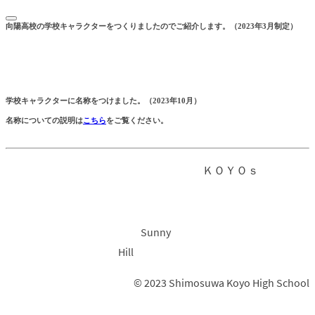
向陽高校の学校キャラクターをつくりましたのでご紹介します。
（2023年3月制定）
学校キャラクターに名称をつけました。
（2023年10月）
名称についての説明は
こちら
をご覧ください。
ＫＯＹＯｓ
Sunny
Hill
© 2023 Shimosuwa Koyo High School