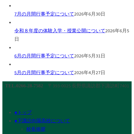
7月の月間行事予定について
2026年6月30日
令和８年度の体験入学・授業公開について
2026年6月5
日
6月の月間行事予定について
2026年5月31日
5月の月間行事予定について
2026年4月27日
〒393-0025 長野県諏訪郡下諏訪町7401
TEL.0266-28-7582
●トップ
●下諏訪向陽高校について
校長挨拶