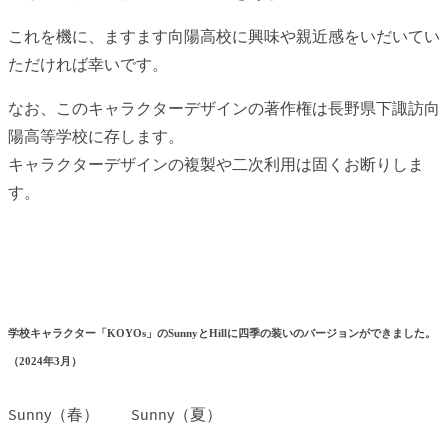
これを機に、ますます向陽高校に興味や親近感をいだいてい
ただければ幸いです。
なお、このキャラクターデザインの著作権は長野県下諏訪向
陽高等学校に存します。
キャラクターデザインの複製や二次利用は固くお断りしま
す。
学校キャラクター「KOYOs」のSunnyとHillに四季の装いのバージョンができました。
（2024年3月）
Sunny（春）
Sunny（夏）