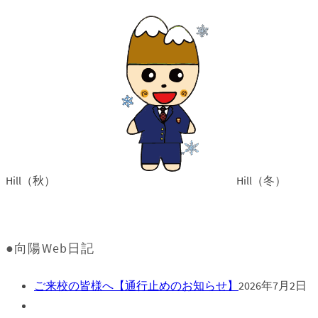
Hill（秋）
Hill（冬）
●向陽Web日記
ご来校の皆様へ【通行止めのお知らせ】
2026年7月2日