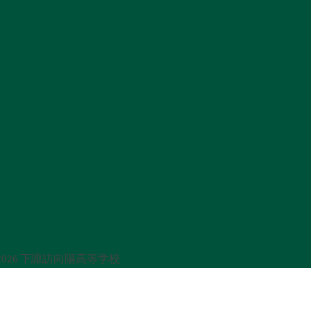
rved.｜ 2026 下諏訪向陽高等学校