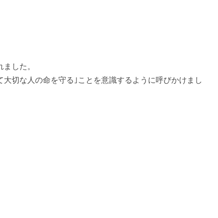
れました。
て大切な人の命を守る｣ことを意識するように呼びかけまし