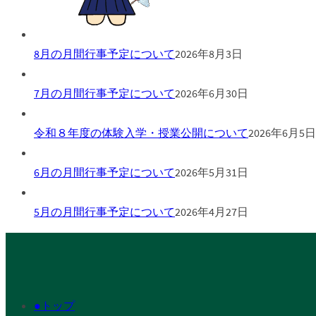
8月の月間行事予定について
2026年8月3日
7月の月間行事予定について
2026年6月30日
令和８年度の体験入学・授業公開について
2026年6月5日
6月の月間行事予定について
2026年5月31日
5月の月間行事予定について
2026年4月27日
●トップ