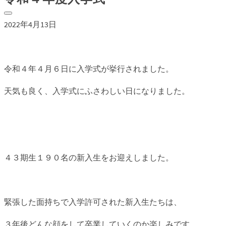
2022年4月13日
令和４年４月６日に入学式が挙行されました。
天気も良く、入学式にふさわしい日になりました。
４３期生１９０名の新入生をお迎えしました。
緊張した面持ちで入学許可された新入生たちは、
３年後どんな顔をして卒業していくのか楽しみです。