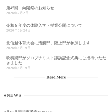
第45回 向陽祭のお知らせ
2026年7月2日
令和８年度の体験入学・授業公開について
2026年6月24日
北信越体育大会に漕艇部、陸上部が参加します
2026年6月19日
吹奏楽部がソロプチミスト諏訪記念式典にご招待いただ
きました
2026年6月19日
Read More
●NEWS