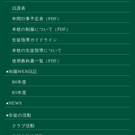
日課表
年間行事予定表（PDF）
本校の制服について（PDF）
生徒指導ガイドライン
本校の生徒指導について
使用教科書一覧（PDF）
●向陽WEB日記
R6年度
R5年度
●NEWS
●生徒の活動
クラブ活動