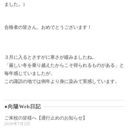
ました。）
合格者の皆さん、おめでとうございます！
３月に入るとさすがに寒さが緩みましたね。
「厳しい冬を乗り越えたからこそ得られるものがある」と
毎年感じていましたが、
この諏訪の地では例年より身に染みて実感しています。
●向陽Web日記
ご来校の皆様へ【通行止めのお知らせ】
2026年7月2日