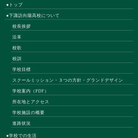
●トップ
●下諏訪向陽高校について
校長挨拶
沿革
校歌
校訓
学校目標
スクールミッション・３つの方針・グランドデザイン
学校案内（PDF）
所在地とアクセス
学校施設の概要
進路状況
●学校での生活