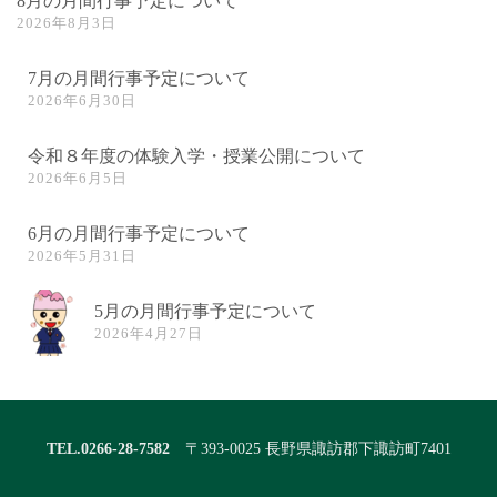
8月の月間行事予定について
2026年8月3日
7月の月間行事予定について
2026年6月30日
令和８年度の体験入学・授業公開について
2026年6月5日
6月の月間行事予定について
2026年5月31日
5月の月間行事予定について
2026年4月27日
TEL.0266-28-7582
〒393-0025 長野県諏訪郡下諏訪町7401