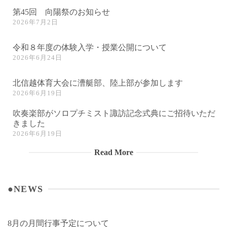
第45回 向陽祭のお知らせ
2026年7月2日
令和８年度の体験入学・授業公開について
2026年6月24日
北信越体育大会に漕艇部、陸上部が参加します
2026年6月19日
吹奏楽部がソロプチミスト諏訪記念式典にご招待いただ
きました
2026年6月19日
Read More
●NEWS
8月の月間行事予定について