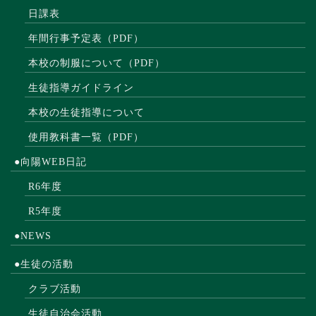
日課表
年間行事予定表（PDF）
本校の制服について（PDF）
生徒指導ガイドライン
本校の生徒指導について
使用教科書一覧（PDF）
●向陽WEB日記
R6年度
R5年度
●NEWS
●生徒の活動
クラブ活動
生徒自治会活動