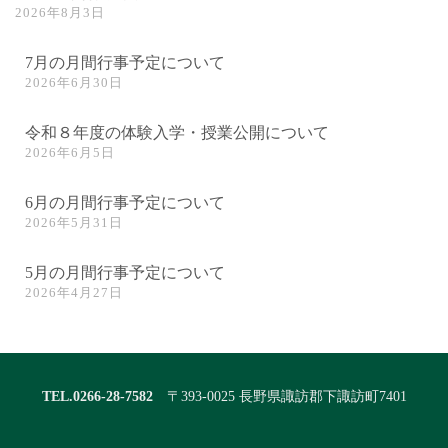
2026年8月3日
7月の月間行事予定について
2026年6月30日
令和８年度の体験入学・授業公開について
2026年6月5日
6月の月間行事予定について
2026年5月31日
5月の月間行事予定について
2026年4月27日
TEL.0266-28-7582
〒393-0025 長野県諏訪郡下諏訪町7401