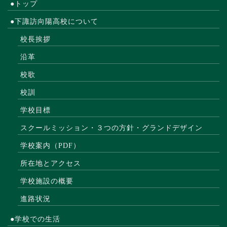
●トップ
●下諏訪向陽高校について
校長挨拶
沿革
校歌
校訓
学校目標
スクールミッション・３つの方針・グランドデザイン
学校案内（PDF）
所在地とアクセス
学校施設の概要
進路状況
●学校での生活