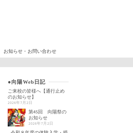
お知らせ・お問い合わせ
●向陽Web日記
ご来校の皆様へ【通行止め
のお知らせ】
2026年7月2日
第45回 向陽祭の
お知らせ
2026年7月2日
令和８年度の体験入学・授