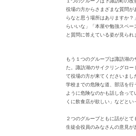
１つのグループは下諏訪町の改
役場の方からさまざまな質問が
らなと思う場所はありますか？
らいいな」「本屋や勉強スペー
と質問に答えている姿が見られ
もう１つのグループは諏訪湖の
た。諏訪湖のサイクリングロー
て役場の方が来てくださいまし
学校までの危険な道、部活を行
ように危険なのかも話し合って
くに飲食店が欲しい」などとい
２つのグループともに話がとて
生徒会役員のみなさんの意見が