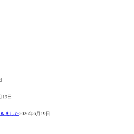
日
月19日
きました
2026年6月19日