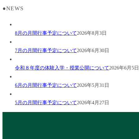
●NEWS
8月の月間行事予定について
2026年8月3日
7月の月間行事予定について
2026年6月30日
令和８年度の体験入学・授業公開について
2026年6月5日
6月の月間行事予定について
2026年5月31日
5月の月間行事予定について
2026年4月27日