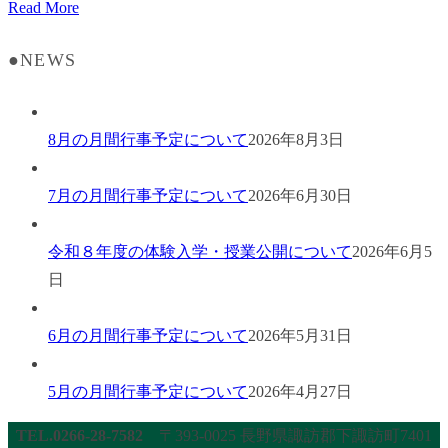
Read More
●NEWS
8月の月間行事予定について
2026年8月3日
7月の月間行事予定について
2026年6月30日
令和８年度の体験入学・授業公開について
2026年6月5
日
6月の月間行事予定について
2026年5月31日
5月の月間行事予定について
2026年4月27日
TEL.0266-28-7582
〒393-0025 長野県諏訪郡下諏訪町7401