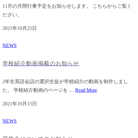
11月の月間行事予定をお知らせします。 こちらからご覧く
ださい。
2021年10月25日
NEWS
学校紹介動画掲載のお知らせ
2年生英語会話の選択生徒が学校紹介の動画を制作しまし
た。 学校紹介動画のページを …
Read More
2021年10月15日
NEWS