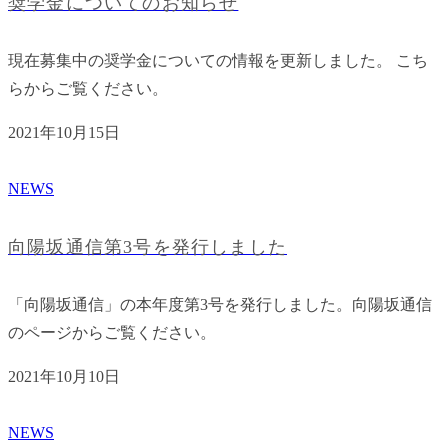
奨学金についてのお知らせ
現在募集中の奨学金についての情報を更新しました。 こち
らからご覧ください。
2021年10月15日
NEWS
向陽坂通信第3号を発行しました
「向陽坂通信」の本年度第3号を発行しました。向陽坂通信
のページからご覧ください。
2021年10月10日
NEWS