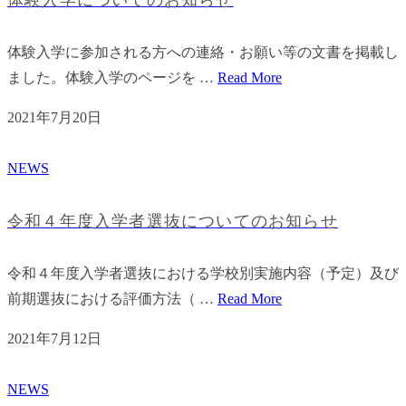
体験入学に参加される方への連絡・お願い等の文書を掲載し
ました。体験入学のページを …
Read More
2021年7月20日
NEWS
令和４年度入学者選抜についてのお知らせ
令和４年度入学者選抜における学校別実施内容（予定）及び
前期選抜における評価方法（ …
Read More
2021年7月12日
NEWS