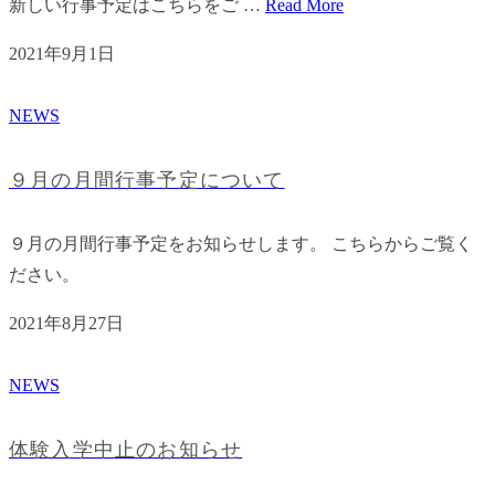
新しい行事予定はこちらをご …
Read More
2021年9月1日
NEWS
９月の月間行事予定について
９月の月間行事予定をお知らせします。 こちらからご覧く
ださい。
2021年8月27日
NEWS
体験入学中止のお知らせ