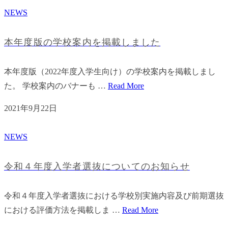
NEWS
本年度版の学校案内を掲載しました
本年度版（2022年度入学生向け）の学校案内を掲載しまし
た。 学校案内のバナーも …
Read More
2021年9月22日
NEWS
令和４年度入学者選抜についてのお知らせ
令和４年度入学者選抜における学校別実施内容及び前期選抜
における評価方法を掲載しま …
Read More