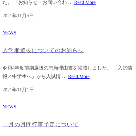
た。 「お知らせ・お問い合わ …
Read More
2021年11月5日
NEWS
入学者選抜についてのお知らせ
令和4年度前期選抜の志願理由書を掲載しました。 「入試情
報／中学生へ」から入試情 …
Read More
2021年11月1日
NEWS
11月の月間行事予定について