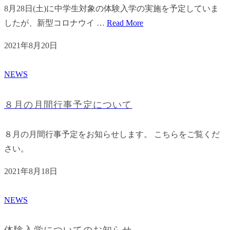
8月28日(土)に中学生対象の体験入学の実施を予定していま
したが、新型コロナウイ …
Read More
2021年8月20日
NEWS
８月の月間行事予定について
８月の月間行事予定をお知らせします。 こちらをご覧くだ
さい。
2021年8月18日
NEWS
体験入学についてのお知らせ