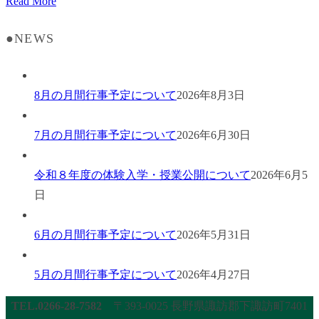
Read More
●NEWS
8月の月間行事予定について
2026年8月3日
7月の月間行事予定について
2026年6月30日
令和８年度の体験入学・授業公開について
2026年6月5
日
6月の月間行事予定について
2026年5月31日
5月の月間行事予定について
2026年4月27日
TEL.0266-28-7582
〒393-0025 長野県諏訪郡下諏訪町7401