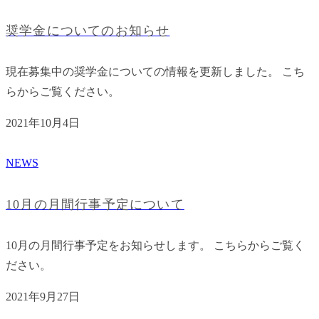
奨学金についてのお知らせ
現在募集中の奨学金についての情報を更新しました。 こち
らからご覧ください。
2021年10月4日
NEWS
10月の月間行事予定について
10月の月間行事予定をお知らせします。 こちらからご覧く
ださい。
2021年9月27日