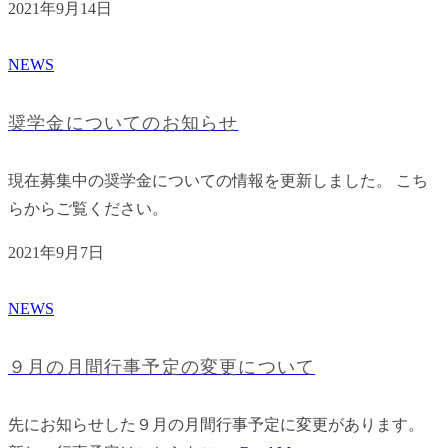
2021年9月14日
NEWS
奨学金についてのお知らせ
現在募集中の奨学金についての情報を更新しました。 こち
らからご覧ください。
2021年9月7日
NEWS
９月の月間行事予定の変更について
先にお知らせした９月の月間行事予定に変更があります。