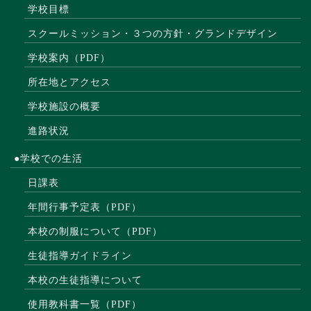
学校目標
スクールミッション・３つの方針・グランドデザイン
学校案内（PDF）
所在地とアクセス
学校施設の概要
進路状況
●学校での生活
日課表
年間行事予定表（PDF）
本校の制服について（PDF）
生徒指導ガイドライン
本校の生徒指導について
使用教科書一覧（PDF）