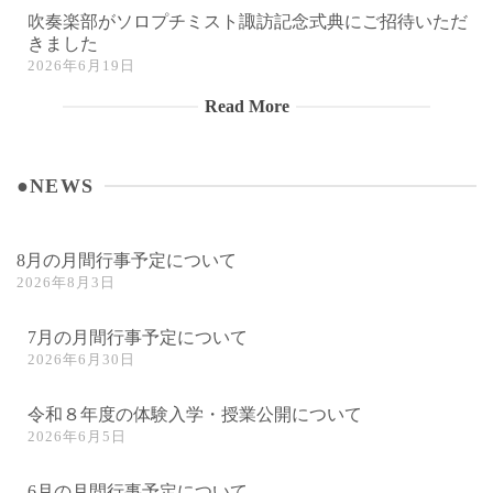
吹奏楽部がソロプチミスト諏訪記念式典にご招待いただ
きました
2026年6月19日
Read More
●NEWS
8月の月間行事予定について
2026年8月3日
7月の月間行事予定について
2026年6月30日
令和８年度の体験入学・授業公開について
2026年6月5日
6月の月間行事予定について