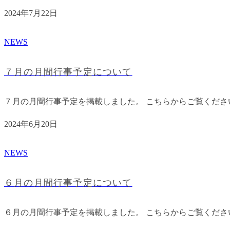
2024年7月22日
NEWS
７月の月間行事予定について
７月の月間行事予定を掲載しました。 こちらからご覧くださ
2024年6月20日
NEWS
６月の月間行事予定について
６月の月間行事予定を掲載しました。 こちらからご覧くださ