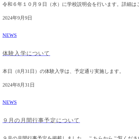
令和６年１０月９日（水）に学校説明会を行います。詳細は
2024年9月9日
NEWS
体験入学について
本日（8月31日）の体験入学は、予定通り実施します。
2024年8月31日
NEWS
９月の月間行事予定について
９月の月間行事予定を掲載しました。 こちらからご覧くださ