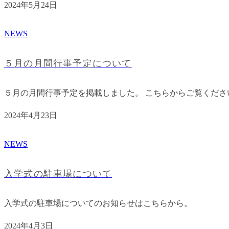
2024年5月24日
NEWS
５月の月間行事予定について
５月の月間行事予定を掲載しました。 こちらからご覧くださ
2024年4月23日
NEWS
入学式の駐車場について
入学式の駐車場についてのお知らせはこちらから。
2024年4月3日