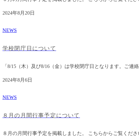
2024年8月20日
NEWS
学校閉庁日について
「8/15（木）及び8/16（金）は学校閉庁日となります。ご連
2024年8月6日
NEWS
８月の月間行事予定について
８月の月間行事予定を掲載しました。 こちらからご覧くだ