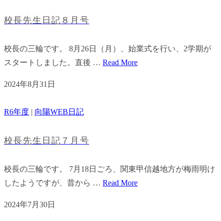
校長先生日記８月号
校長の三輪です。 8月26日（月）、始業式を行い、2学期が
スタートしました。直後 …
Read More
2024年8月31日
R6年度
|
向陽WEB日記
校長先生日記７月号
校長の三輪です。 7月18日ごろ、関東甲信越地方が梅雨明け
したようですが、昔から …
Read More
2024年7月30日