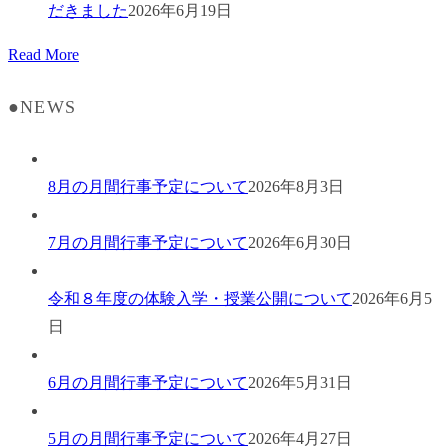
だきました
2026年6月19日
Read More
●NEWS
8月の月間行事予定について
2026年8月3日
7月の月間行事予定について
2026年6月30日
令和８年度の体験入学・授業公開について
2026年6月5
日
6月の月間行事予定について
2026年5月31日
5月の月間行事予定について
2026年4月27日