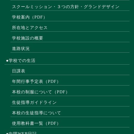
スクールミッション・３つの方針・グランドデザイン
学校案内（PDF）
所在地とアクセス
学校施設の概要
進路状況
●学校での生活
日課表
年間行事予定表（PDF）
本校の制服について（PDF）
生徒指導ガイドライン
本校の生徒指導について
使用教科書一覧（PDF）
●向陽WEB日記