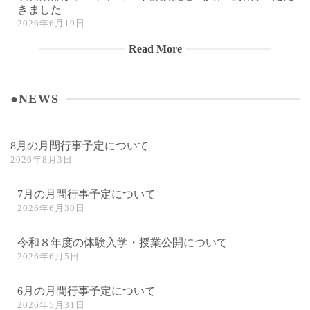
きました
2026年6月19日
Read More
●NEWS
8月の月間行事予定について
2026年8月3日
7月の月間行事予定について
2026年6月30日
令和８年度の体験入学・授業公開について
2026年6月5日
6月の月間行事予定について
2026年5月31日