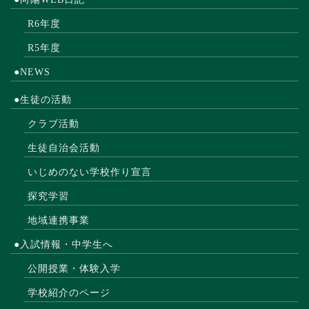
R6年度
R5年度
●NEWS
●生徒の活動
クラブ活動
生徒自治会活動
いじめのない学校作り宣言
探究学習
地域連携事業
●入試情報・中学生へ
公開授業・体験入学
学校紹介のページ