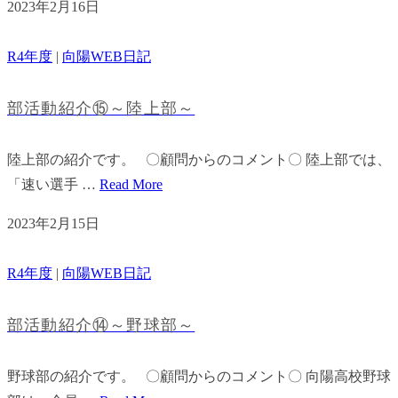
2023年2月16日
R4年度
|
向陽WEB日記
部活動紹介⑮～陸上部～
陸上部の紹介です。 〇顧問からのコメント〇 陸上部では、
「速い選手 …
Read More
2023年2月15日
R4年度
|
向陽WEB日記
部活動紹介⑭～野球部～
野球部の紹介です。 〇顧問からのコメント〇 向陽高校野球