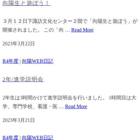
向陽生と遊ぼう！
３月１２日下諏訪文化センター２階で「向陽生と遊ぼう」が
開催されました。 この「向 …
Read More
2023年3月22日
R4年度
|
向陽WEB日記
2年/進学説明会
2年生は3時間かけて進学説明会を行いました。 1時間目は大
学、専門学校、看護・医 …
Read More
2023年3月21日
R4年度
|
向陽WEB日記