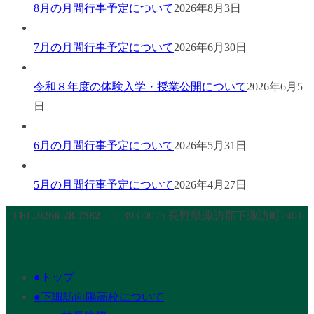
8月の月間行事予定について
2026年8月3日
7月の月間行事予定について
2026年6月30日
令和８年度の体験入学・授業公開について
2026年6月5
日
6月の月間行事予定について
2026年5月31日
5月の月間行事予定について
2026年4月27日
TEL.0266-28-7582
〒393-0025 長野県諏訪郡下諏訪町7401
●トップ
●下諏訪向陽高校について