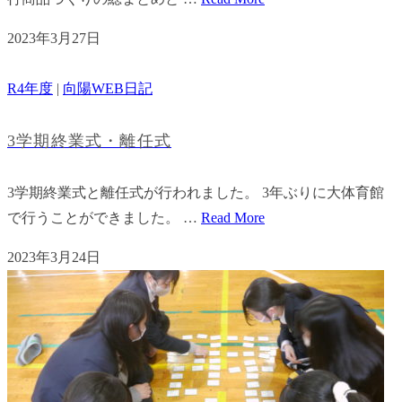
2023年3月27日
R4年度
|
向陽WEB日記
3学期終業式・離任式
3学期終業式と離任式が行われました。 3年ぶりに大体育館
で行うことができました。 …
Read More
2023年3月24日